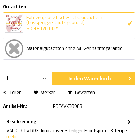
Gutachten
Fahrzeugspezifisches DTC-Gutachten
(Fussgängerschutz geprüft!)
+ CHF 120.00 *
Materialgutachten ohne MFK-Abnahmegarantie
In den
Warenkorb
Teilen
Merken
Bewerten
Artikel-Nr.:
RDFAVX30903
Beschreibung
VARIO-X by RDX: Innovativer 3-teiliger Frontspoiler 3-teilige...
mehr