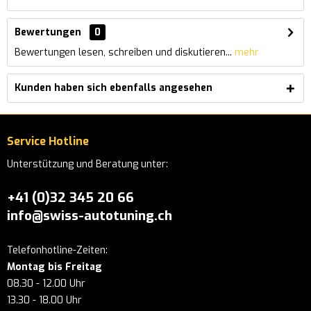
Bewertungen
0
Bewertungen lesen, schreiben und diskutieren...
mehr
Kunden haben sich ebenfalls angesehen
Service Hotline
Unterstützung und Beratung unter:
+41 (0)32 345 20 66
info@swiss-autotuning.ch
Telefonhotline-Zeiten:
Montag bis Freitag
08.30 - 12.00 Uhr
13.30 - 18.00 Uhr