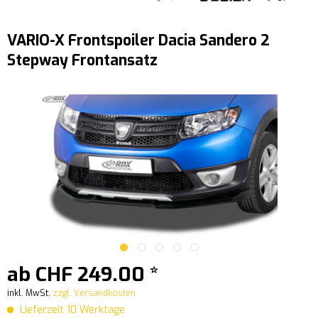
VARIO-X Frontspoiler Dacia Sandero 2
Stepway Frontansatz
ab CHF 249.00 *
inkl. MwSt.
zzgl. Versandkosten
Lieferzeit 10 Werktage