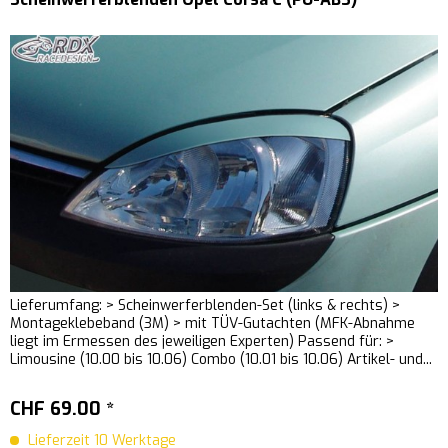
Lieferumfang: > Scheinwerferblenden-Set (links & rechts) >
Montageklebeband (3M) > mit TÜV-Gutachten (MFK-Abnahme
liegt im Ermessen des jeweiligen Experten) Passend für: >
Limousine (10.00 bis 10.06) Combo (10.01 bis 10.06) Artikel- und...
CHF 69.00 *
Lieferzeit 10 Werktage