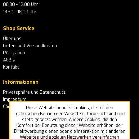
08.30 - 12.00 Uhr
13.30 - 18.00 Uhr
Shop Service
Über uns
Liefer- und Versandkosten
Rückgaben
AGB's
Kontakt
Informationen
Privatsphäre und Datenschutz
Impressum
Cookie-Einstellungen
Diese Website benutzt Cookies, die für den
technischen Betrieb der Website erforderlich sind und
stets gesetzt werden. Andere Cookies, die den
Komfort bei Benutzung dieser Website erhöhen, der
Direktwerbung dienen oder die Interaktion mit anderen
Websites und sozialen Netzwerken vereinfachen