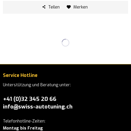
Teilen
Merken
Service Hotline
Unterstützung und Beratung unter:
+41 (0)32 345 20 66
info@swiss-autotuning.ch
Telefonhotline-Zeiten:
Montag bis Freitag