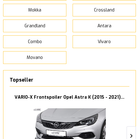
Mokka
Crossland
Grandland
Antara
Combo
Vivaro
Movano
Topseller
VARIO-X Frontspoiler Opel Astra K (2015 - 2021)...