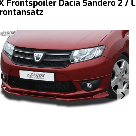
 Frontspoiler Dacia Sandero 2 / L
rontansatz