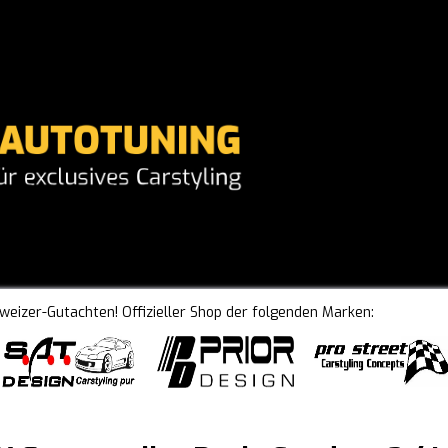
hweizer-Gutachten! Offizieller Shop der folgenden Marken: