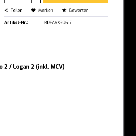
Teilen
Merken
Bewerten
Artikel-Nr.:
RDFAVX30617
 2 / Logan 2 (inkl. MCV)