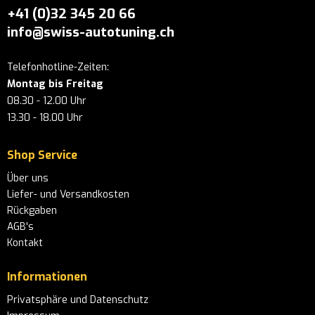
+41 (0)32 345 20 66
info@swiss-autotuning.ch
Telefonhotline-Zeiten:
Montag bis Freitag
08.30 - 12.00 Uhr
13.30 - 18.00 Uhr
Shop Service
Über uns
Liefer- und Versandkosten
Rückgaben
AGB's
Kontakt
Informationen
Privatsphäre und Datenschutz