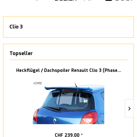
Clio 3
Topseller
Heckflügel / Dachspoiler Renault Clio 3 (Phase...
CHF 239.00 *