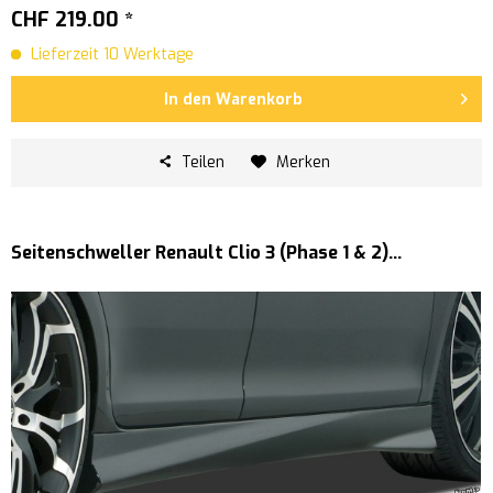
CHF 219.00 *
Lieferzeit 10 Werktage
In den
Warenkorb
Teilen
Merken
Seitenschweller Renault Clio 3 (Phase 1 & 2)...