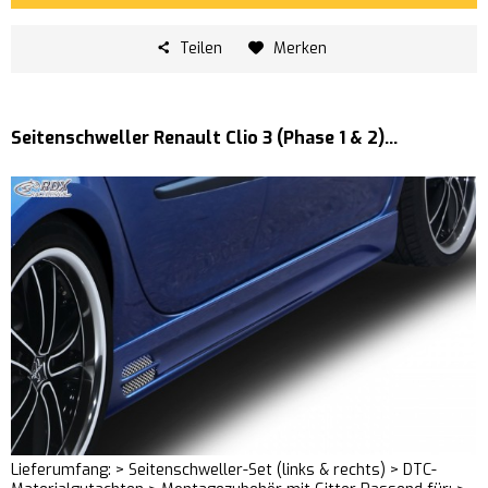
Teilen
Merken
Seitenschweller Renault Clio 3 (Phase 1 & 2)...
Lieferumfang: > Seitenschweller-Set (links & rechts) > DTC-