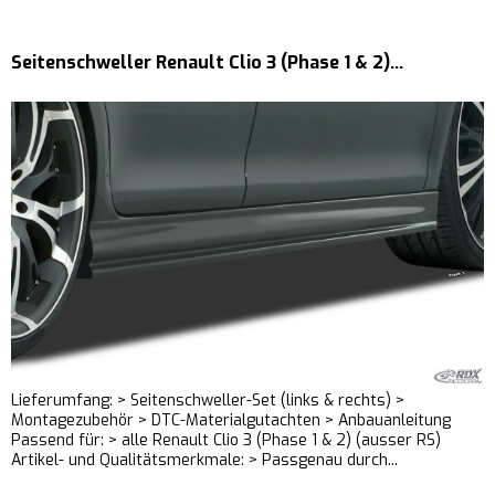
Seitenschweller Renault Clio 3 (Phase 1 & 2)...
Lieferumfang: > Seitenschweller-Set (links & rechts) >
Montagezubehör > DTC-Materialgutachten > Anbauanleitung
Passend für: > alle Renault Clio 3 (Phase 1 & 2) (ausser RS)
Artikel- und Qualitätsmerkmale: > Passgenau durch...