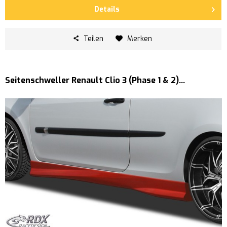
Details
Teilen
Merken
Seitenschweller Renault Clio 3 (Phase 1 & 2)...