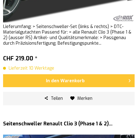
Lieferumfang: > Seitenschweller-Set (links & rechts) > DTC-
Materialgutachten Passend für: > alle Renault Clio 3 (Phase 1 &
2) (ausser RS) Artikel- und Qualitätsmerkmale: > Passgenau
durch Präzisionsfertigung, Befestigungspunkte...
CHF 219.00 *
Lieferzeit 10 Werktage
In den
Warenkorb
Teilen
Merken
Seitenschweller Renault Clio 3 (Phase 1 & 2)...