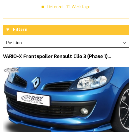
Lieferzeit 10 Werktage
Filtern
VARIO-X Frontspoiler Renault Clio 3 (Phase 1)...