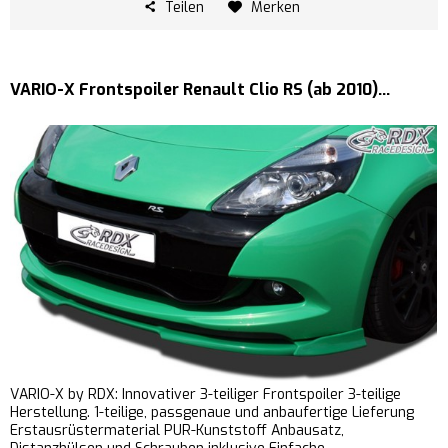
Teilen
Merken
VARIO-X Frontspoiler Renault Clio RS (ab 2010)...
VARIO-X by RDX: Innovativer 3-teiliger Frontspoiler 3-teilige
Herstellung. 1-teilige, passgenaue und anbaufertige Lieferung
Erstausrüstermaterial PUR-Kunststoff Anbausatz,