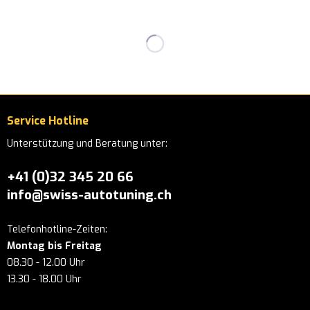
Service Hotline
Unterstützung und Beratung unter:
+41 (0)32 345 20 66
info@swiss-autotuning.ch
Telefonhotline-Zeiten:
Montag bis Freitag
08.30 - 12.00 Uhr
13.30 - 18.00 Uhr