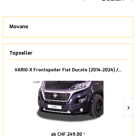
Movano
Topseller
VARIO-X Frontspoiler Fiat Ducato (2014-2024) /...
ab CHF 249.00 *