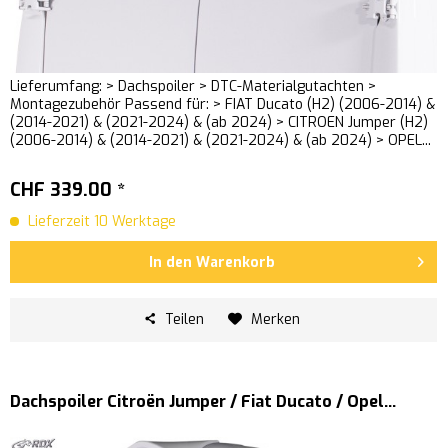
Lieferumfang: > Dachspoiler > DTC-Materialgutachten >
Montagezubehör Passend für: > FIAT Ducato (H2) (2006-2014) &
(2014-2021) & (2021-2024) & (ab 2024) > CITROEN Jumper (H2)
(2006-2014) & (2014-2021) & (2021-2024) & (ab 2024) > OPEL...
CHF 339.00 *
Lieferzeit 10 Werktage
In den
Warenkorb
Teilen
Merken
Dachspoiler Citroën Jumper / Fiat Ducato / Opel...