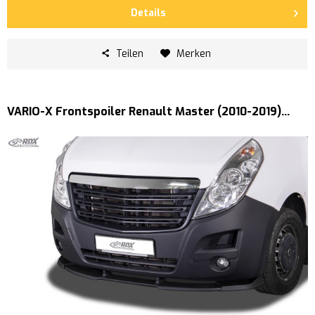
Details
Teilen
Merken
VARIO-X Frontspoiler Renault Master (2010-2019)...