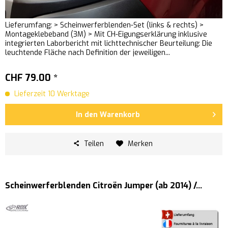
Lieferumfang: > Scheinwerferblenden-Set (links & rechts) >
Montageklebeband (3M) > Mit CH-Eigungserklärung inklusive
integrierten Laborbericht mit lichttechnischer Beurteilung: Die
leuchtende Fläche nach Definition der jeweiligen...
CHF 79.00 *
Lieferzeit 10 Werktage
In den
Warenkorb
Teilen
Merken
Scheinwerferblenden Citroën Jumper (ab 2014) /...