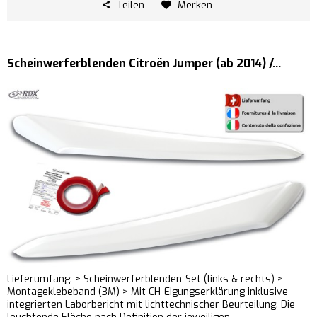
Teilen
Merken
Scheinwerferblenden Citroën Jumper (ab 2014) /...
Lieferumfang: > Scheinwerferblenden-Set (links & rechts) >
Montageklebeband (3M) > Mit CH-Eigungserklärung inklusive
integrierten Laborbericht mit lichttechnischer Beurteilung: Die