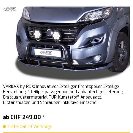
VARIO-X by RDX: Innovativer 3-teiliger Frontspoiler 3-teilige
Herstellung. 1-teilige, passgenaue und anbaufertige Lieferung
Erstausrüstermaterial PUR-Kunststoff Anbausatz,
Distanzhülsen und Schrauben inklusive Einfache
Schraubmontage...
ab CHF 249.00 *
Lieferzeit 10 Werktage