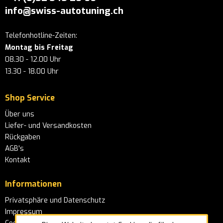
info@swiss-autotuning.ch
Telefonhotline-Zeiten:
Montag bis Freitag
08.30 - 12.00 Uhr
13.30 - 18.00 Uhr
Shop Service
Über uns
Liefer- und Versandkosten
Rückgaben
AGB's
Kontakt
Informationen
Privatsphäre und Datenschutz
Impressum