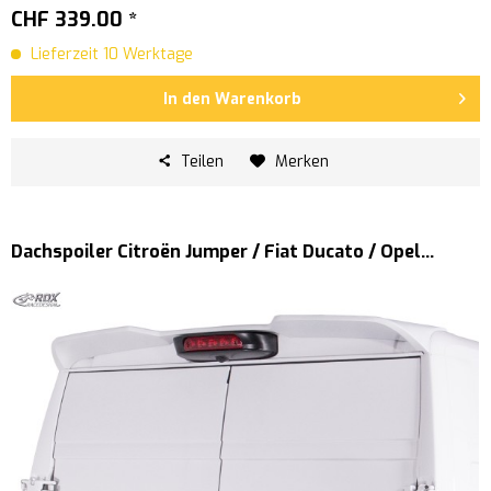
CHF 339.00 *
Lieferzeit 10 Werktage
In den
Warenkorb
Teilen
Merken
Dachspoiler Citroën Jumper / Fiat Ducato / Opel...