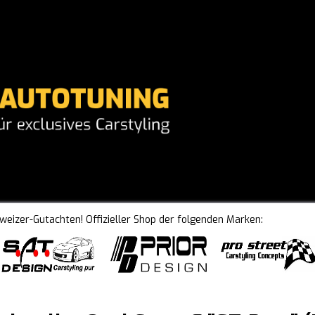
hweizer-Gutachten! Offizieller Shop der folgenden Marken: