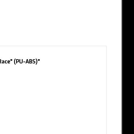
Race" (PU-ABS)"