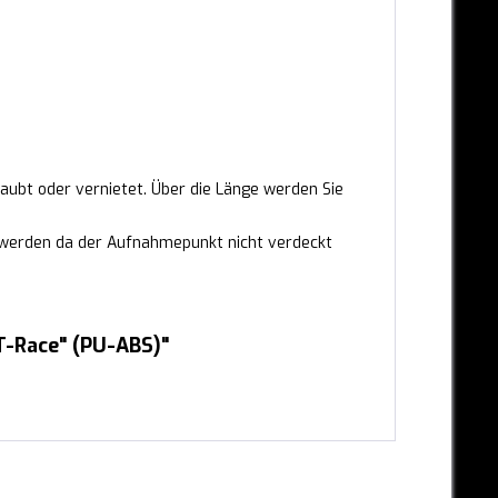
aubt oder vernietet. Über die Länge werden Sie
werden da der Aufnahmepunkt nicht verdeckt
T-Race" (PU-ABS)"