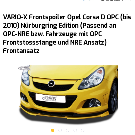
VARIO-X Frontspoiler Opel Corsa D OPC (bis
2010) Nürburgring Edition (Passend an
OPC-NRE bzw. Fahrzeuge mit OPC
Frontstossstange und NRE Ansatz)
Frontansatz