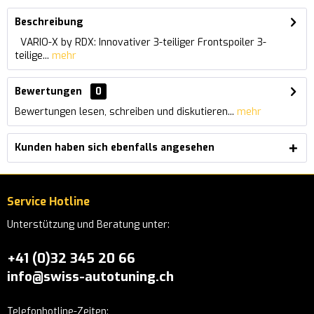
Beschreibung
VARIO-X by RDX: Innovativer 3-teiliger Frontspoiler 3-
teilige...
mehr
Bewertungen
0
Bewertungen lesen, schreiben und diskutieren...
mehr
Kunden haben sich ebenfalls angesehen
Service Hotline
Unterstützung und Beratung unter:
+41 (0)32 345 20 66
info@swiss-autotuning.ch
Telefonhotline-Zeiten: