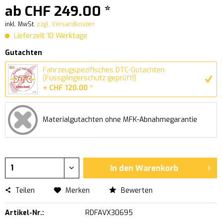
ab CHF 249.00 *
inkl. MwSt.
zzgl. Versandkosten
Lieferzeit 10 Werktage
Gutachten
Fahrzeugspezifisches DTC-Gutachten
(Fussgängerschutz geprüft!)
+ CHF 120.00 *
Materialgutachten ohne MFK-Abnahmegarantie
In den
Warenkorb
Teilen
Merken
Bewerten
Artikel-Nr.:
RDFAVX30695