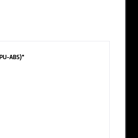
(PU-ABS)"