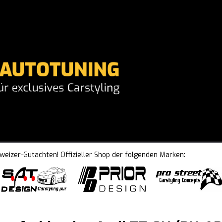
hweizer-Gutachten! Offizieller Shop der folgenden Marken: