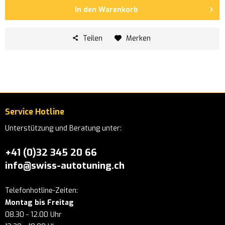
In den
Warenkorb
Teilen
Merken
Service Hotline
Unterstützung und Beratung unter:
+41 (0)32 345 20 66
info@swiss-autotuning.ch
Telefonhotline-Zeiten:
Montag bis Freitag
08.30 - 12.00 Uhr