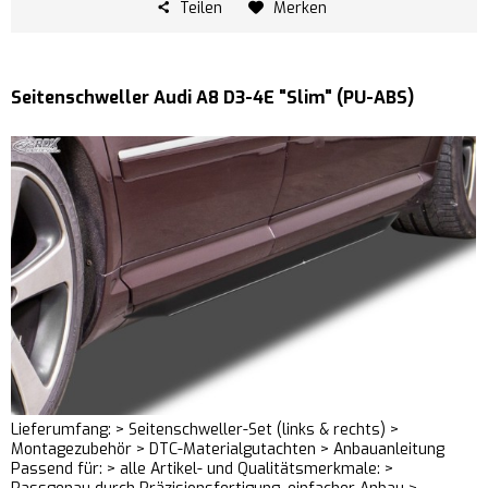
Teilen
Merken
Seitenschweller Audi A8 D3-4E "Slim" (PU-ABS)
Lieferumfang: > Seitenschweller-Set (links & rechts) >
Montagezubehör > DTC-Materialgutachten > Anbauanleitung
Passend für: > alle Artikel- und Qualitätsmerkmale: >