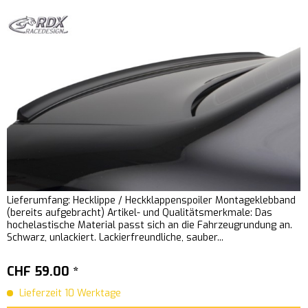
Lieferumfang: Hecklippe / Heckklappenspoiler Montageklebband
(bereits aufgebracht) Artikel- und Qualitätsmerkmale: Das
hochelastische Material passt sich an die Fahrzeugrundung an.
Schwarz, unlackiert. Lackierfreundliche, sauber...
CHF 59.00 *
Lieferzeit 10 Werktage