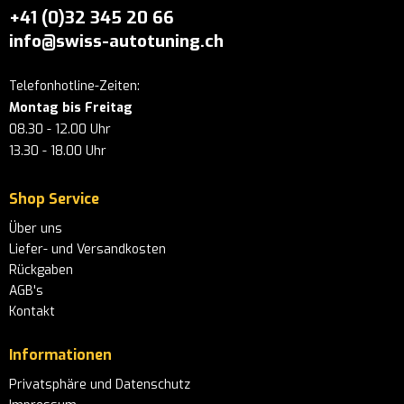
+41 (0)32 345 20 66
info@swiss-autotuning.ch
Telefonhotline-Zeiten:
Montag bis Freitag
08.30 - 12.00 Uhr
13.30 - 18.00 Uhr
Shop Service
Über uns
Liefer- und Versandkosten
Rückgaben
AGB's
Kontakt
Informationen
Privatsphäre und Datenschutz