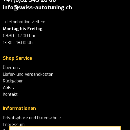
info@swiss-autotuning.ch
Telefonhotline-Zeiten:
Montag bis Freitag
08.30 - 12.00 Uhr
13.30 - 18.00 Uhr
Shop Service
Über uns
Liefer- und Versandkosten
Rückgaben
AGB's
Kontakt
Informationen
Privatsphäre und Datenschutz
Impressum