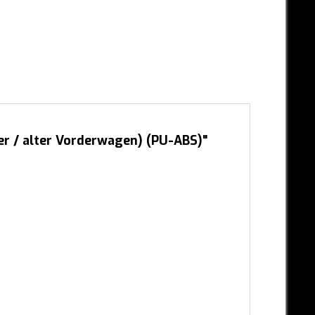
r / alter Vorderwagen) (PU-ABS)"