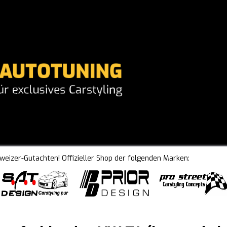
hweizer-Gutachten! Offizieller Shop der folgenden Marken: