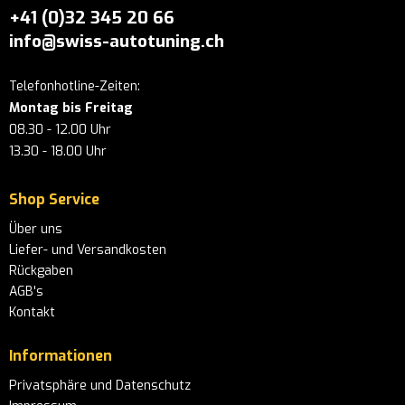
+41 (0)32 345 20 66
info@swiss-autotuning.ch
Telefonhotline-Zeiten:
Montag bis Freitag
08.30 - 12.00 Uhr
13.30 - 18.00 Uhr
Shop Service
Über uns
Liefer- und Versandkosten
Rückgaben
AGB's
Kontakt
Informationen
Privatsphäre und Datenschutz