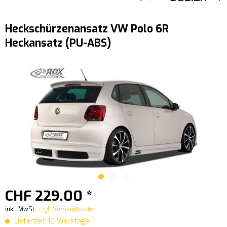
Heckschürzenansatz VW Polo 6R
Heckansatz (PU-ABS)
CHF 229.00 *
inkl. MwSt.
zzgl. Versandkosten
Lieferzeit 10 Werktage