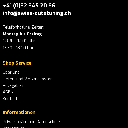
+41 (0)32 345 20 66
info@swiss-autotuning.ch
Telefonhotline-Zeiten:
Montag bis Freitag
08.30 - 12.00 Uhr
13.30 - 18.00 Uhr
Shop Service
Über uns
Liefer- und Versandkosten
Rückgaben
AGB's
Kontakt
Informationen
Privatsphäre und Datenschutz