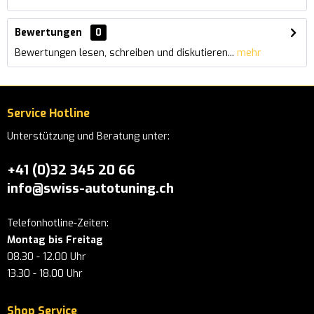
Bewertungen
0
Bewertungen lesen, schreiben und diskutieren...
mehr
Service Hotline
Unterstützung und Beratung unter:
+41 (0)32 345 20 66
info@swiss-autotuning.ch
Telefonhotline-Zeiten:
Montag bis Freitag
08.30 - 12.00 Uhr
13.30 - 18.00 Uhr
Shop Service