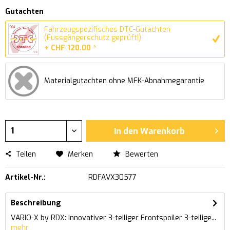
Gutachten
Fahrzeugspezifisches DTC-Gutachten
(Fussgängerschutz geprüft!)
+ CHF 120.00 *
Materialgutachten ohne MFK-Abnahmegarantie
In den
Warenkorb
Teilen
Merken
Bewerten
Artikel-Nr.:
RDFAVX30577
Beschreibung
VARIO-X by RDX: Innovativer 3-teiliger Frontspoiler 3-teilige...
mehr