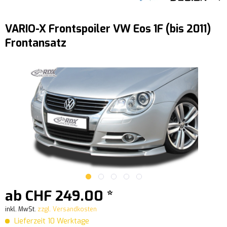
VARIO-X Frontspoiler VW Eos 1F (bis 2011)
Frontansatz
ab CHF 249.00 *
inkl. MwSt.
zzgl. Versandkosten
Lieferzeit 10 Werktage