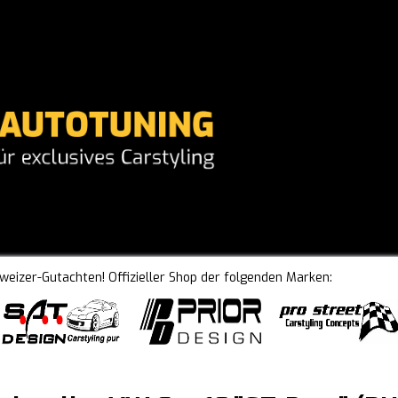
hweizer-Gutachten! Offizieller Shop der folgenden Marken: