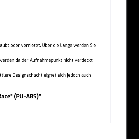
aubt oder vernietet. Über die Länge werden Sie
werden da der Aufnahmepunkt nicht verdeckt
ttlere Designschacht eignet sich jedoch auch
Race" (PU-ABS)"