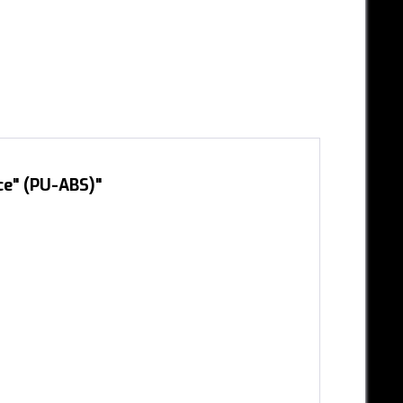
ce" (PU-ABS)"