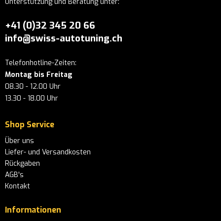
Unterstützung und Beratung unter:
+41 (0)32 345 20 66
info@swiss-autotuning.ch
Telefonhotline-Zeiten:
Montag bis Freitag
08.30 - 12.00 Uhr
13.30 - 18.00 Uhr
Shop Service
Über uns
Liefer- und Versandkosten
Rückgaben
AGB's
Kontakt
Informationen