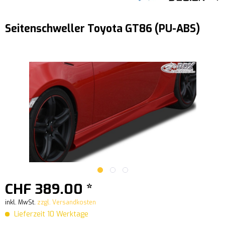
Seitenschweller Toyota GT86 (PU-ABS)
CHF 389.00 *
inkl. MwSt.
zzgl. Versandkosten
Lieferzeit 10 Werktage