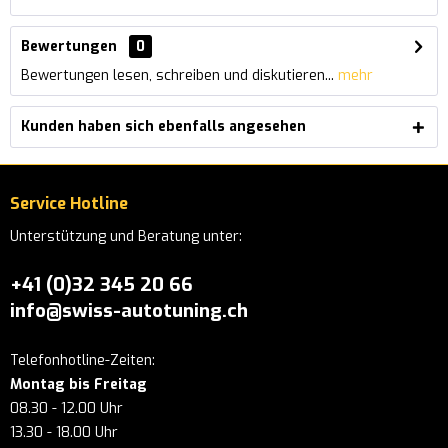
Bewertungen
0
Bewertungen lesen, schreiben und diskutieren...
mehr
Kunden haben sich ebenfalls angesehen
Service Hotline
Unterstützung und Beratung unter:
+41 (0)32 345 20 66
info@swiss-autotuning.ch
Telefonhotline-Zeiten:
Montag bis Freitag
08.30 - 12.00 Uhr
13.30 - 18.00 Uhr