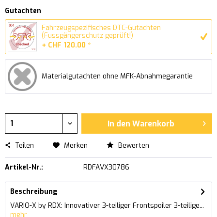
Gutachten
Fahrzeugspezifisches DTC-Gutachten
(Fussgängerschutz geprüft!)
+ CHF 120.00 *
Materialgutachten ohne MFK-Abnahmegarantie
In den
Warenkorb
Teilen
Merken
Bewerten
Artikel-Nr.:
RDFAVX30786
Beschreibung
VARIO-X by RDX: Innovativer 3-teiliger Frontspoiler 3-teilige...
mehr