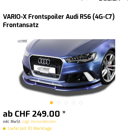
VARIO-X Frontspoiler Audi RS6 (4G-C7)
Frontansatz
ab CHF 249.00 *
inkl. MwSt.
zzgl. Versandkosten
Lieferzeit 10 Werktage