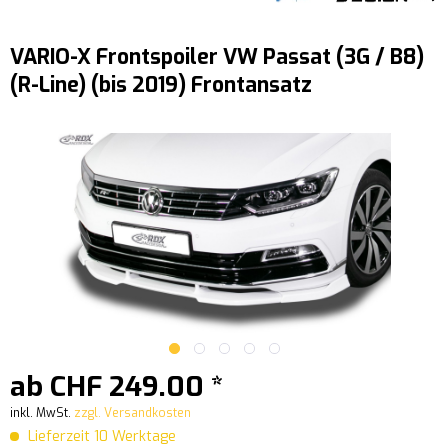
VARIO-X Frontspoiler VW Passat (3G / B8)
(R-Line) (bis 2019) Frontansatz
ab CHF 249.00 *
inkl. MwSt.
zzgl. Versandkosten
Lieferzeit 10 Werktage