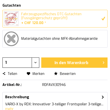
Gutachten
Fahrzeugspezifisches DTC-Gutachten
(Fussgängerschutz geprüft!)
+ CHF 120.00 *
Materialgutachten ohne MFK-Abnahmegarantie
In den
Warenkorb
Teilen
Merken
Bewerten
Artikel-Nr.:
RDFAVX30946
Beschreibung
VARIO-X by RDX: Innovativer 3-teiliger Frontspoiler 3-teilige...
mehr