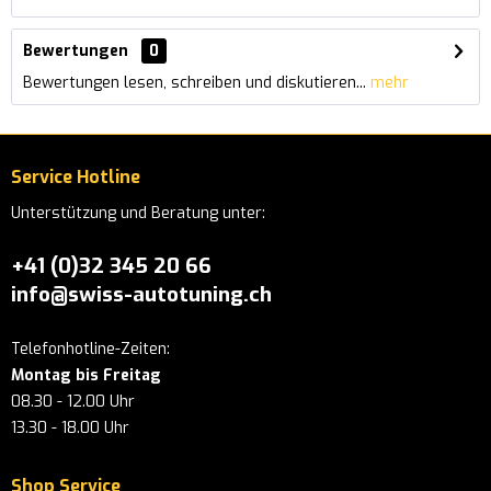
Bewertungen
0
Bewertungen lesen, schreiben und diskutieren...
mehr
Service Hotline
Unterstützung und Beratung unter:
+41 (0)32 345 20 66
info@swiss-autotuning.ch
Telefonhotline-Zeiten:
Montag bis Freitag
08.30 - 12.00 Uhr
13.30 - 18.00 Uhr
Shop Service