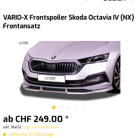
VARIO-X Frontspoiler Skoda Octavia IV (NX)
Frontansatz
ab CHF 249.00 *
inkl. MwSt.
zzgl. Versandkosten
Lieferzeit 10 Werktage