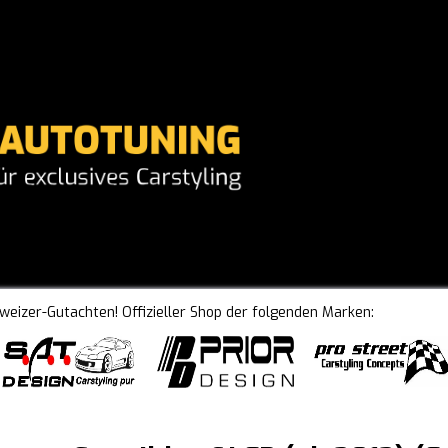
hweizer-Gutachten! Offizieller Shop der folgenden Marken: