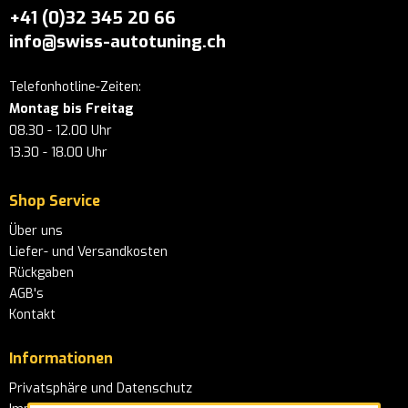
+41 (0)32 345 20 66
info@swiss-autotuning.ch
Telefonhotline-Zeiten:
Montag bis Freitag
08.30 - 12.00 Uhr
13.30 - 18.00 Uhr
Shop Service
Über uns
Liefer- und Versandkosten
Rückgaben
AGB's
Kontakt
Informationen
Privatsphäre und Datenschutz