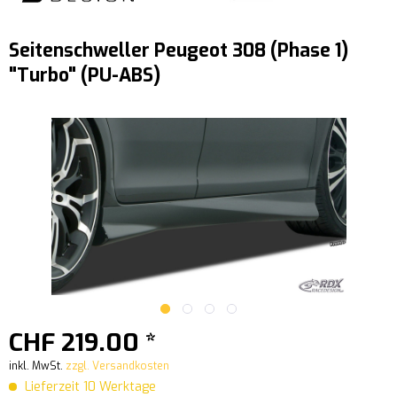
Seitenschweller Peugeot 308 (Phase 1)
"Turbo" (PU-ABS)
CHF 219.00 *
inkl. MwSt.
zzgl. Versandkosten
Lieferzeit 10 Werktage