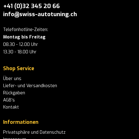
+41 (0)32 345 20 66
info@swiss-autotuning.ch
Telefonhotline-Zeiten:
Montag bis Freitag
08.30 - 12.00 Uhr
13.30 - 18.00 Uhr
Shop Service
Über uns
Liefer- und Versandkosten
Rückgaben
AGB's
Kontakt
Informationen
Privatsphäre und Datenschutz