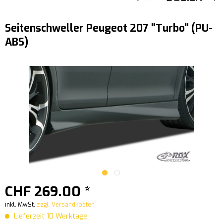
Seitenschweller Peugeot 207 "Turbo" (PU-
ABS)
CHF 269.00 *
inkl. MwSt.
zzgl. Versandkosten
Lieferzeit 10 Werktage