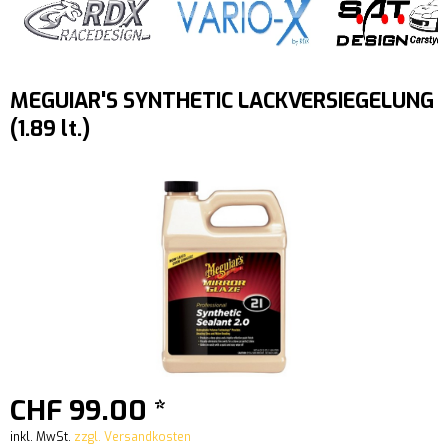
MEGUIAR'S SYNTHETIC LACKVERSIEGELUNG
(1.89 lt.)
CHF 99.00 *
inkl. MwSt.
zzgl. Versandkosten