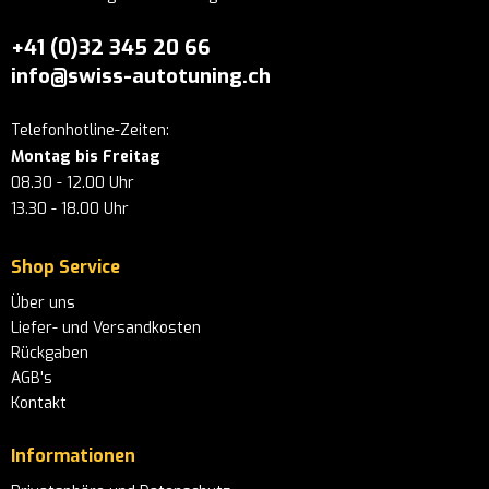
+41 (0)32 345 20 66
info@swiss-autotuning.ch
Telefonhotline-Zeiten:
Montag bis Freitag
08.30 - 12.00 Uhr
13.30 - 18.00 Uhr
Shop Service
Über uns
Liefer- und Versandkosten
Rückgaben
AGB's
Kontakt
Informationen