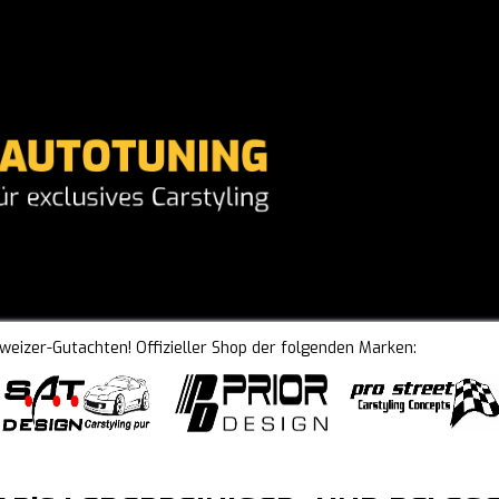
hweizer-Gutachten! Offizieller Shop der folgenden Marken: