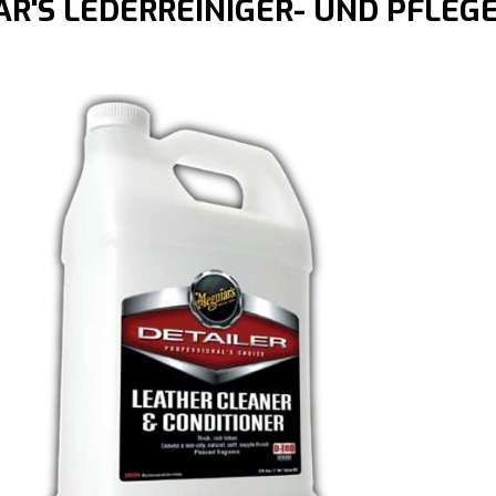
R'S LEDERREINIGER- UND PFLEGE (