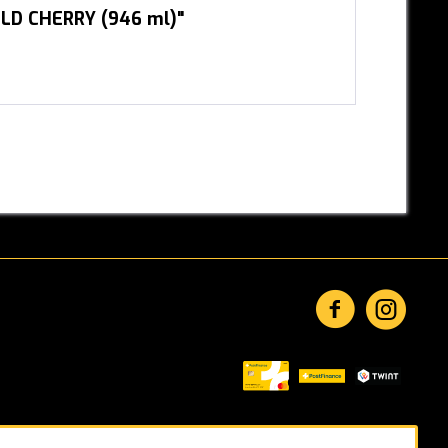
ILD CHERRY (946 ml)"