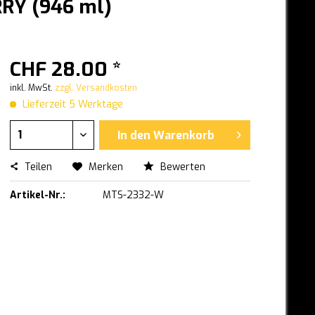
RY (946 ml)
CHF 28.00 *
inkl. MwSt.
zzgl. Versandkosten
Lieferzeit 5 Werktage
In den
Warenkorb
Teilen
Merken
Bewerten
Artikel-Nr.:
MTS-2332-W