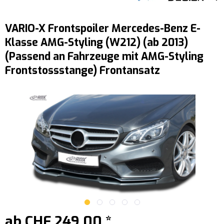
VARIO-X Frontspoiler Mercedes-Benz E-
Klasse AMG-Styling (W212) (ab 2013)
(Passend an Fahrzeuge mit AMG-Styling
Frontstossstange) Frontansatz
ab CHF 249.00 *