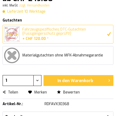
inkl. MwSt.
zzgl. Versandkosten
Lieferzeit 10 Werktage
Gutachten
Fahrzeugspezifisches DTC-Gutachten
(Fussgängerschutz geprüft!)
+ CHF 120.00 *
Materialgutachten ohne MFK-Abnahmegarantie
In den
Warenkorb
Teilen
Merken
Bewerten
Artikel-Nr.:
RDFAVX30368