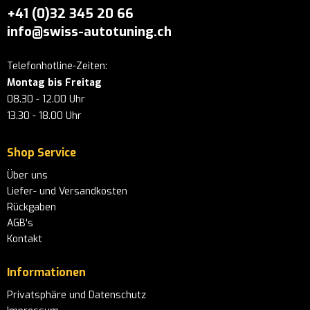
+41 (0)32 345 20 66
info@swiss-autotuning.ch
Telefonhotline-Zeiten:
Montag bis Freitag
08.30 - 12.00 Uhr
13.30 - 18.00 Uhr
Shop Service
Über uns
Liefer- und Versandkosten
Rückgaben
AGB's
Kontakt
Informationen
Privatsphäre und Datenschutz