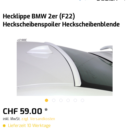
Hecklippe BMW 2er (F22)
Heckscheibenspoiler Heckscheibenblende
CHF 59.00 *
inkl. MwSt.
zzgl. Versandkosten
Lieferzeit 10 Werktage