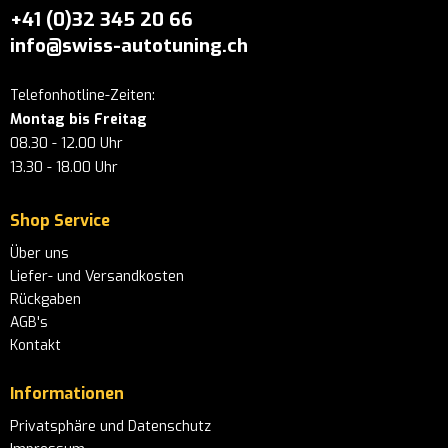
+41 (0)32 345 20 66
info@swiss-autotuning.ch
Telefonhotline-Zeiten:
Montag bis Freitag
08.30 - 12.00 Uhr
13.30 - 18.00 Uhr
Shop Service
Über uns
Liefer- und Versandkosten
Rückgaben
AGB's
Kontakt
Informationen
Privatsphäre und Datenschutz