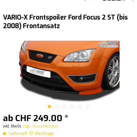
VARIO-X Frontspoiler Ford Focus 2 ST (bis
2008) Frontansatz
ab CHF 249.00 *
inkl. MwSt.
zzgl. Versandkosten
Lieferzeit 10 Werktage