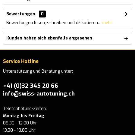
Bewertungen
0
Bewertungen lesen, schreiben und diskutieren...
mehr
Kunden haben sich ebenfalls angesehen
Service Hotline
Unterstützung und Beratung unter:
+41 (0)32 345 20 66
info@swiss-autotuning.ch
Telefonhotline-Zeiten:
Montag bis Freitag
08.30 - 12.00 Uhr
13.30 - 18.00 Uhr