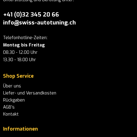
+41 (0)32 345 20 66
info@swiss-autotuning.ch
Telefonhotline-Zeiten:
Montag bis Freitag
08.30 - 12.00 Uhr
13.30 - 18.00 Uhr
Shop Service
Über uns
Liefer- und Versandkosten
Rückgaben
AGB's
Kontakt
Informationen