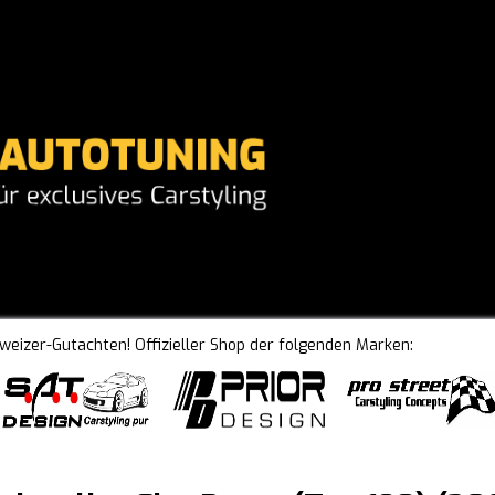
hweizer-Gutachten! Offizieller Shop der folgenden Marken: