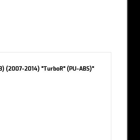
8) (2007-2014) "TurboR" (PU-ABS)"