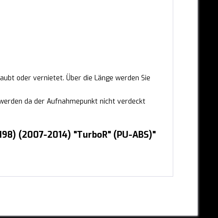
aubt oder vernietet. Über die Länge werden Sie
werden da der Aufnahmepunkt nicht verdeckt
 198) (2007-2014) "TurboR" (PU-ABS)"