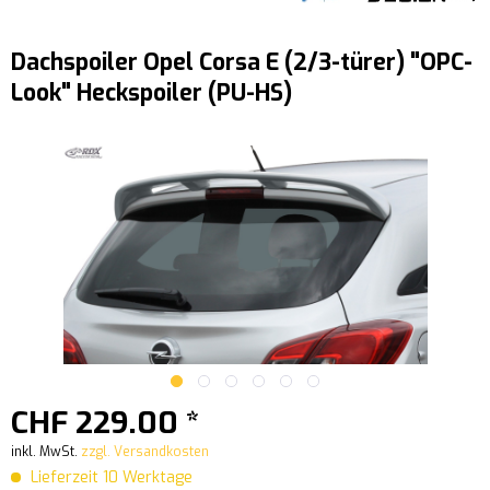
Dachspoiler Opel Corsa E (2/3-türer) "OPC-
Look" Heckspoiler (PU-HS)
CHF 229.00 *
inkl. MwSt.
zzgl. Versandkosten
Lieferzeit 10 Werktage