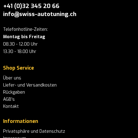
+41 (0)32 345 20 66
info@swiss-autotuning.ch
Telefonhotline-Zeiten:
Montag bis Freitag
08.30 - 12.00 Uhr
13.30 - 18.00 Uhr
Shop Service
Über uns
Liefer- und Versandkosten
Rückgaben
AGB's
Kontakt
Informationen
Privatsphäre und Datenschutz