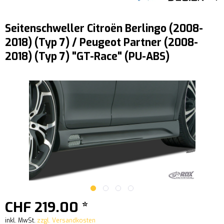
Seitenschweller Citroën Berlingo (2008-
2018) (Typ 7) / Peugeot Partner (2008-
2018) (Typ 7) "GT-Race" (PU-ABS)
CHF 219.00 *
inkl. MwSt.
zzgl. Versandkosten