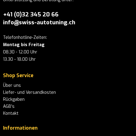
+41 (0)32 345 20 66
info@swiss-autotuning.ch
Telefonhotline-Zeiten:
Montag bis Freitag
08.30 - 12.00 Uhr
13.30 - 18.00 Uhr
Shop Service
Über uns
Liefer- und Versandkosten
Rückgaben
AGB's
Kontakt
Informationen