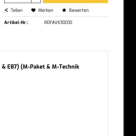
Teilen
Merken
Bewerten
Artikel-Nr.:
RDFAVX30010
 & E87) (M-Paket & M-Technik