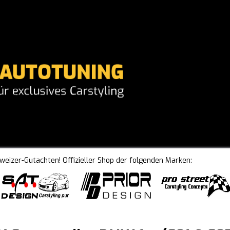
hweizer-Gutachten! Offizieller Shop der folgenden Marken: